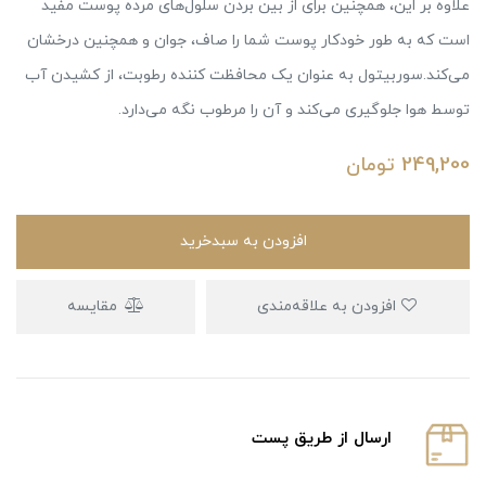
علاوه بر این، همچنین برای از بین بردن سلول‌های مرده پوست مفید
است که به طور خودکار پوست شما را صاف، جوان و همچنین درخشان
می‌کند.سوربیتول به عنوان یک محافظت کننده رطوبت، از کشیدن آب
توسط هوا جلوگیری می‌کند و آن را مرطوب نگه می‌دارد.
249,200
تومان
افزودن به سبدخرید
افزودن به علاقه‌مندی
مقایسه
ارسال از طریق پست