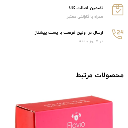
تضمین اصالت کالا
همراه با گارانتی معتبر
ارسال در اولین فرصت با پست پیشتاز
در 7 روز هفته
محصولات مرتبط