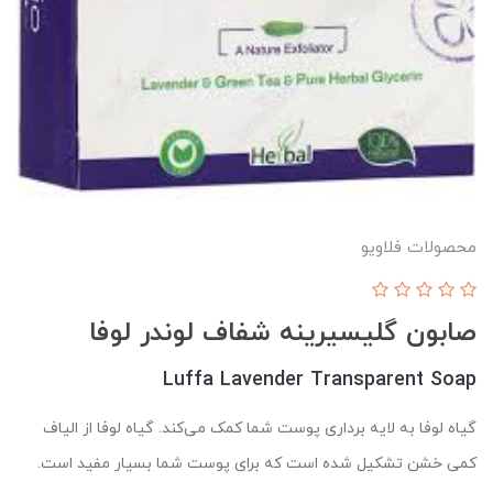
محصولات فلاویو
صابون گلیسیرینه شفاف لوندر لوفا
Luffa Lavender Transparent Soap
گیاه لوفا به لایه برداری پوست شما کمک می‌کند. گیاه لوفا از الیاف
کمی خشن تشکیل شده است که برای پوست شما بسیار مفید است.