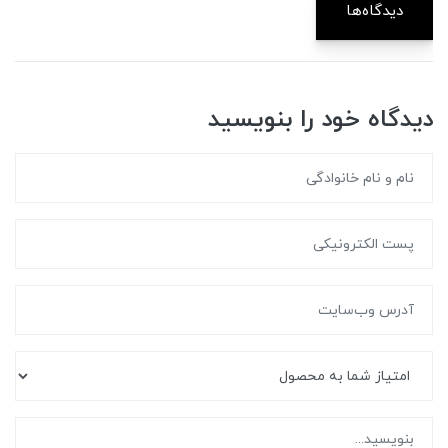
دیدگاه‌ها
دیدگاه خود را بنویسید