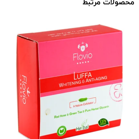
محصولات مرتبط