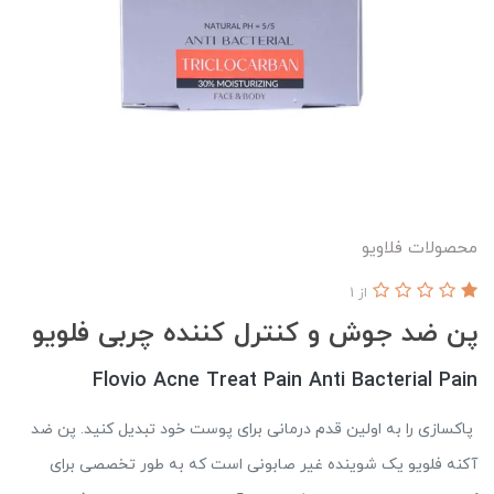
محصولات فلاویو
از 1
پن ضد جوش و کنترل کننده چربی فلویو
Flovio Acne Treat Pain Anti Bacterial Pain
پاکسازی را به اولین قدم درمانی برای پوست خود تبدیل کنید. پن ضد
آکنه فلویو یک شوینده غیر صابونی است که به طور تخصصی برای