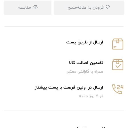
افزودن به علاقه‌مندی
مقایسه
ارسال از طریق پست
تضمین اصالت کالا
همراه با گارانتی معتبر
ارسال در اولین فرصت با پست پیشتاز
در 7 روز هفته