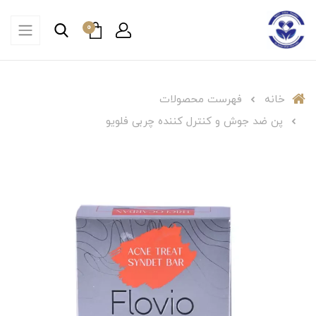
0
خانه
فهرست محصولات
پن ضد جوش و کنترل کننده چربی فلویو