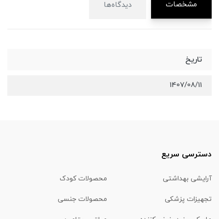
مشخصات
دیدگاه‌ها
تاریخ
1407/08/11
دسترسی سریع
آرایشی بهداشتی
محصولات کودک
تجهیزات پزشکی
محصولات جنسی