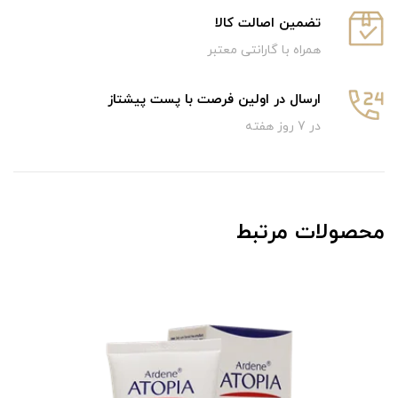
تضمین اصالت کالا
همراه با گارانتی معتبر
ارسال در اولین فرصت با پست پیشتاز
در 7 روز هفته
محصولات مرتبط