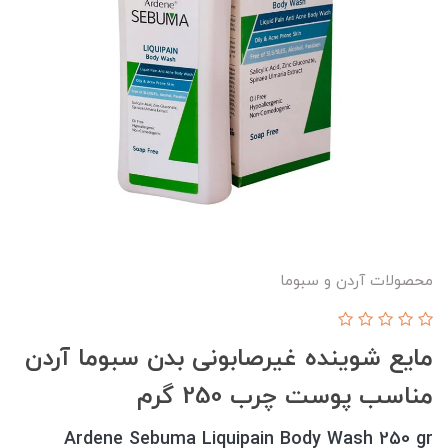
محصولات آردن و سبوما
مایع شوینده غیرصابونی بدن سبوما آردن
مناسب پوست چرب 250 گرم
Ardene Sebuma Liquipain Body Wash 250 gr