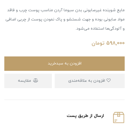
مایع شوینده غیرصابونی بدن سبوما آردن مناسب پوست چرب و فاقد
مواد صابونی بوده و جهت شستشو و پاک نمودن پوست از چربی اضافی
و آلودگی‌ها استفاده می‌شود.
598,000
تومان
افزودن به سبدخرید
افزودن به علاقه‌مندی
مقایسه
ارسال از طریق پست