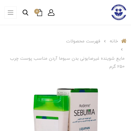
0
خانه
فهرست محصولات
مایع شوینده غیرصابونی بدن سبوما آردن مناسب پوست چرب
250 گرم