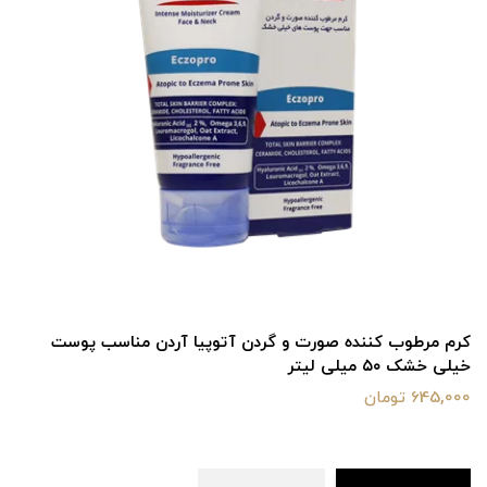
کرم مرطوب کننده صورت و گردن آتوپیا آردن مناسب پوست
خیلی خشک ۵۰ میلی لیتر
645,000 تومان