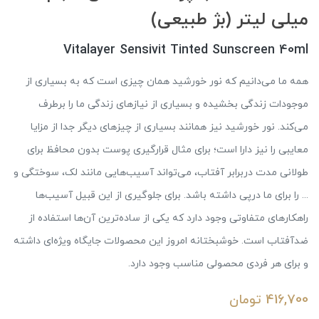
میلی لیتر (بژ طبیعی)
Vitalayer Sensivit Tinted Sunscreen 40ml
همه ما می‌دانیم که نور خورشید همان چیزی است که به بسیاری از
موجودات زندگی بخشیده و بسیاری از نیازهای زندگی ما را برطرف
می‌کند. نور خورشید نیز همانند بسیاری از چیزهای دیگر جدا از مزایا
معایبی را نیز دارا است؛ برای مثال قرارگیری پوست بدون محافظ برای
طولانی مدت دربرابر آفتاب، می‌تواند آسیب‌هایی مانند لک، سوختگی و
... را برای ما درپی داشته باشد. برای جلوگیری از این قبیل آسیب‌ها
راهکارهای متفاوتی وجود دارد که یکی از ساده‌ترین آن‌ها استفاده از
ضدآفتاب است. خوشبختانه امروز این محصولات جایگاه ویژه‌ای داشته
و برای هر فردی محصولی مناسب وجود دارد.
416,700
تومان