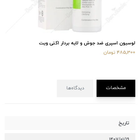
لوسیون اسپری ضد جوش و لایه بردار اکتی ویت
485,300 تومان
مشخصات
دیدگاه‌ها
تاریخ
1407/01/19