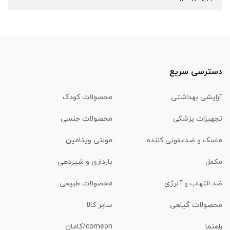
دسترسی سریع
آرایشی بهداشتی
محصولات کودک
تجهیزات پزشکی
محصولات جنسی
ماسک و ضدعفونی کننده
مولتی ویتامین
مکمل
بارداری و شیردهی
ضد التهاب و آلرژی
محصولات طبیعی
محصولات گیاهی
سایر کالا
راهنما
comeon/کامان