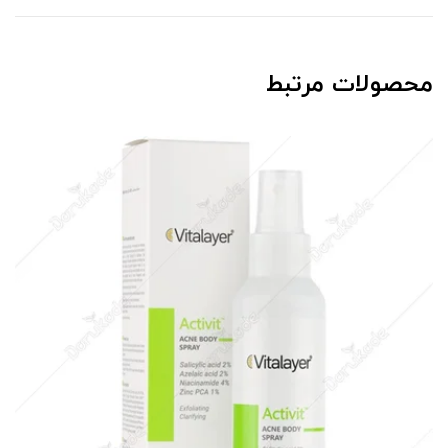
محصولات مرتبط