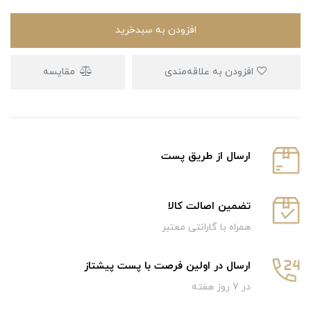
افزودن به سبدخرید
افزودن به علاقه‌مندی
مقایسه
ارسال از طریق پست
تضمین اصالت کالا
همراه با گارانتی معتبر
ارسال در اولین فرصت با پست پیشتاز
در 7 روز هفته