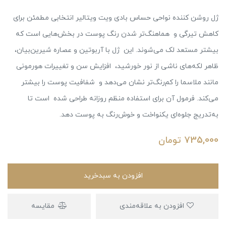
ژل روشن کننده نواحی حساس بادی ویت ویتالیر انتخابی مطمئن برای
کاهش تیرگی و هماهنگ‌تر شدن رنگ پوست در بخش‌هایی است که
بیشتر مستعد لک می‌شوند. این ژل با آربوتین و عصاره شیرین‌بیان،
ظاهر لکه‌های ناشی از نور خورشید، افزایش سن و تغییرات هورمونی
مانند ملاسما را کم‌رنگ‌تر نشان می‌دهد و شفافیت پوست را بیشتر
می‌کند. فرمول آن برای استفاده منظم روزانه طراحی شده است تا
به‌تدریج جلوه‌ای یکنواخت و خوش‌رنگ به پوست دهد.
735,000
تومان
افزودن به سبدخرید
افزودن به علاقه‌مندی
مقایسه