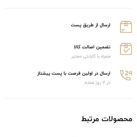
ارسال از طریق پست
تضمین اصالت کالا
همراه با گارانتی معتبر
ارسال در اولین فرصت با پست پیشتاز
در 7 روز هفته
محصولات مرتبط