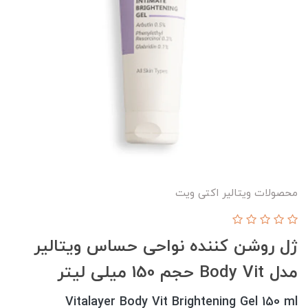
محصولات ویتالیر اکتی ویت
ژل روشن کننده نواحی حساس ویتالیر
مدل Body Vit حجم 150 میلی لیتر
Vitalayer Body Vit Brightening Gel 150 ml